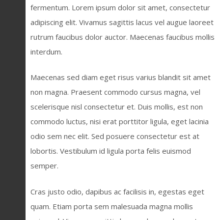
fermentum. Lorem ipsum dolor sit amet, consectetur
adipiscing elit. Vivamus sagittis lacus vel augue laoreet
rutrum faucibus dolor auctor. Maecenas faucibus mollis
interdum.
Maecenas sed diam eget risus varius blandit sit amet
non magna. Praesent commodo cursus magna, vel
scelerisque nisl consectetur et. Duis mollis, est non
commodo luctus, nisi erat porttitor ligula, eget lacinia
odio sem nec elit. Sed posuere consectetur est at
lobortis. Vestibulum id ligula porta felis euismod
semper.
Cras justo odio, dapibus ac facilisis in, egestas eget
quam. Etiam porta sem malesuada magna mollis