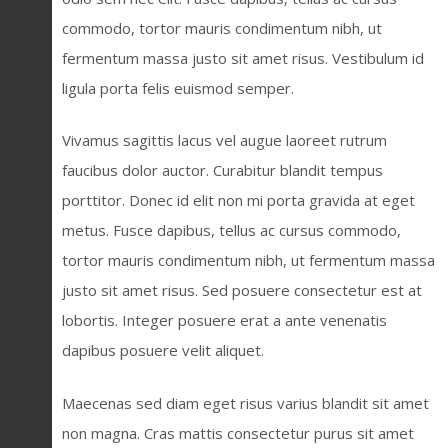
commodo, tortor mauris condimentum nibh, ut
fermentum massa justo sit amet risus. Vestibulum id
ligula porta felis euismod semper.
Vivamus sagittis lacus vel augue laoreet rutrum
faucibus dolor auctor. Curabitur blandit tempus
porttitor. Donec id elit non mi porta gravida at eget
metus. Fusce dapibus, tellus ac cursus commodo,
tortor mauris condimentum nibh, ut fermentum massa
justo sit amet risus. Sed posuere consectetur est at
lobortis. Integer posuere erat a ante venenatis
dapibus posuere velit aliquet.
Maecenas sed diam eget risus varius blandit sit amet
non magna. Cras mattis consectetur purus sit amet