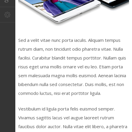
Sed a velit vitae nunc porta iaculis. Aliquam tempus
rutrum diam, non tincidunt odio pharetra vitae. Nulla
facilisi. Curabitur blandit tempus porttitor. Nullam quis
risus eget urna mollis ornare vel eu leo. Etiam porta
sem malesuada magna mollis euismod. Aenean lacinia
bibendum nulla sed consectetur. Duis mollis, est non
commodo luctus, nisi erat porttitor ligula.
Vestibulum id ligula porta felis euismod semper.
Vivamus sagittis lacus vel augue laoreet rutrum
faucibus dolor auctor. Nulla vitae elit libero, a pharetra