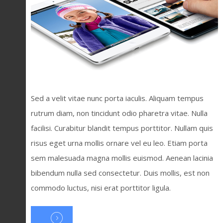
Sed a velit vitae nunc porta iaculis. Aliquam tempus
rutrum diam, non tincidunt odio pharetra vitae. Nulla
facilisi. Curabitur blandit tempus porttitor. Nullam quis
risus eget urna mollis ornare vel eu leo. Etiam porta
sem malesuada magna mollis euismod. Aenean lacinia
bibendum nulla sed consectetur. Duis mollis, est non
commodo luctus, nisi erat porttitor ligula.