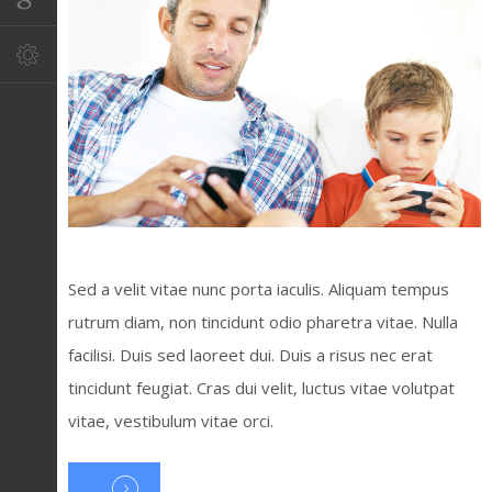
Sed a velit vitae nunc porta iaculis. Aliquam tempus
rutrum diam, non tincidunt odio pharetra vitae. Nulla
facilisi. Duis sed laoreet dui. Duis a risus nec erat
tincidunt feugiat. Cras dui velit, luctus vitae volutpat
vitae, vestibulum vitae orci.