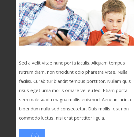
Sed a velit vitae nunc porta iaculis. Aliquam tempus
rutrum diam, non tincidunt odio pharetra vitae. Nulla
facilisi. Curabitur blandit tempus porttitor. Nullam quis
risus eget urna mollis ornare vel eu leo. Etiam porta
sem malesuada magna mollis euismod. Aenean lacinia
bibendum nulla sed consectetur. Duis mollis, est non
commodo luctus, nisi erat porttitor ligula.