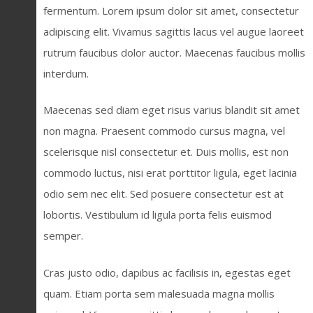
fermentum. Lorem ipsum dolor sit amet, consectetur
adipiscing elit. Vivamus sagittis lacus vel augue laoreet
rutrum faucibus dolor auctor. Maecenas faucibus mollis
interdum.
Maecenas sed diam eget risus varius blandit sit amet
non magna. Praesent commodo cursus magna, vel
scelerisque nisl consectetur et. Duis mollis, est non
commodo luctus, nisi erat porttitor ligula, eget lacinia
odio sem nec elit. Sed posuere consectetur est at
lobortis. Vestibulum id ligula porta felis euismod
semper.
Cras justo odio, dapibus ac facilisis in, egestas eget
quam. Etiam porta sem malesuada magna mollis