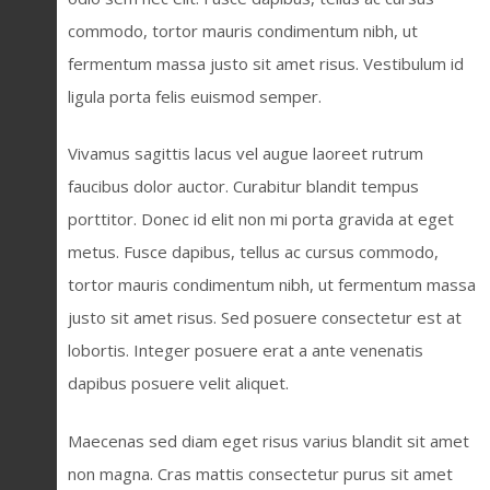
commodo, tortor mauris condimentum nibh, ut
fermentum massa justo sit amet risus. Vestibulum id
ligula porta felis euismod semper.
Vivamus sagittis lacus vel augue laoreet rutrum
faucibus dolor auctor. Curabitur blandit tempus
porttitor. Donec id elit non mi porta gravida at eget
metus. Fusce dapibus, tellus ac cursus commodo,
tortor mauris condimentum nibh, ut fermentum massa
justo sit amet risus. Sed posuere consectetur est at
lobortis. Integer posuere erat a ante venenatis
dapibus posuere velit aliquet.
Maecenas sed diam eget risus varius blandit sit amet
non magna. Cras mattis consectetur purus sit amet