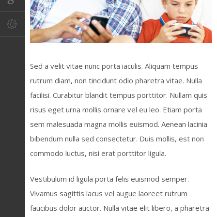
Sed a velit vitae nunc porta iaculis. Aliquam tempus
rutrum diam, non tincidunt odio pharetra vitae. Nulla
facilisi. Curabitur blandit tempus porttitor. Nullam quis
risus eget urna mollis ornare vel eu leo. Etiam porta
sem malesuada magna mollis euismod. Aenean lacinia
bibendum nulla sed consectetur. Duis mollis, est non
commodo luctus, nisi erat porttitor ligula.
Vestibulum id ligula porta felis euismod semper.
Vivamus sagittis lacus vel augue laoreet rutrum
faucibus dolor auctor. Nulla vitae elit libero, a pharetra